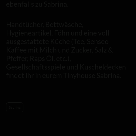
ebenfalls zu Sabrina.
Handtücher, Bettwäsche,
Hygieneartikel, Föhn und eine voll
ausgestattete Küche (Tee, Senseo
Kaffee mit Milch und Zucker, Salz &
Pfeffer, Raps Öl, etc.),
Gesellschaftsspiele und Kuscheldecken
findet ihr in eurem Tinyhouse Sabrina.
Sabrina