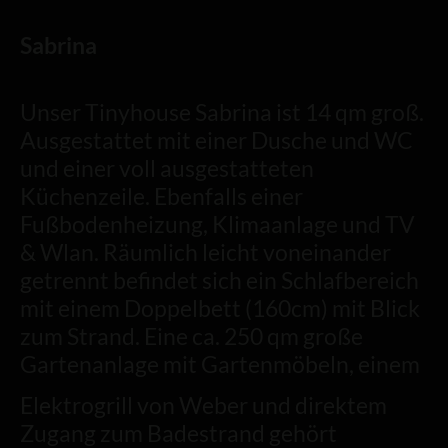
Sabrina
Unser Tinyhouse Sabrina ist 14 qm groß.
Ausgestattet mit einer Dusche und WC
und einer voll ausgestatteten
Küchenzeile. Ebenfalls einer
Fußbodenheizung, Klimaanlage und TV
& Wlan. Räumlich leicht voneinander
getrennt befindet sich ein Schlafbereich
mit einem Doppelbett (160cm) mit Blick
zum Strand. Eine ca. 250 qm große
Gartenanlage mit Gartenmöbeln, einem
Elektrogrill von Weber und direktem
Zugang zum Badestrand gehört